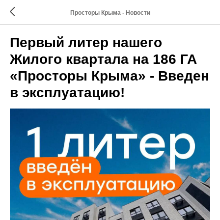
Просторы Крыма - Новости
Первый литер нашего
Жилого квартала на 186 ГА
«Просторы Крыма» - Введен
в эксплуатацию!