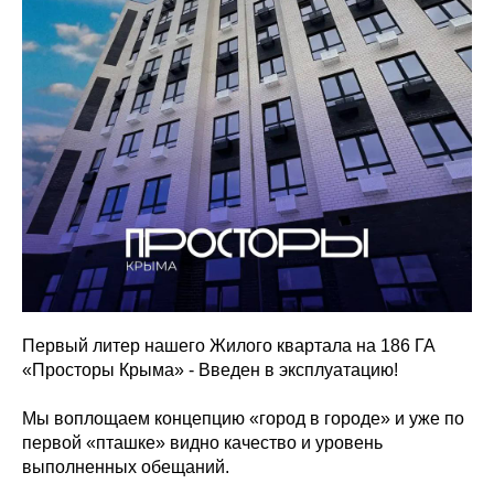
Первый литер нашего Жилого квартала на 186 ГА
«Просторы Крыма» - Введен в эксплуатацию!
Мы воплощаем концепцию «город в городе» и уже по
первой «пташке» видно качество и уровень
выполненных обещаний.