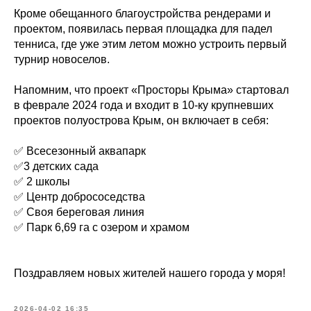
Кроме обещанного благоустройства рендерами и
проектом, появилась первая площадка для падел
тенниса, где уже этим летом можно устроить первый
турнир новоселов.
Напомним, что проект «Просторы Крыма» стартовал
в феврале 2024 года и входит в 10-ку крупневших
проектов полуострова Крым, он включает в себя:
✅ Всесезонный аквапарк
✅3 детских сада
✅ 2 школы
✅ Центр добрососедства
✅ Своя береговая линия
✅ Парк 6,69 га с озером и храмом
Поздравляем новых жителей нашего города у моря!
2026-04-02 16:35