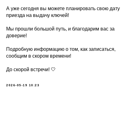
А уже сегодня вы можете планировать свою дату
приезда на выдачу ключей!
Мы прошли большой путь, и благодарим вас за
доверие!
Подробную информацию о том, как записаться,
сообщим в скором времени!
До скорой встречи! 🤍
2026-05-19 10:23