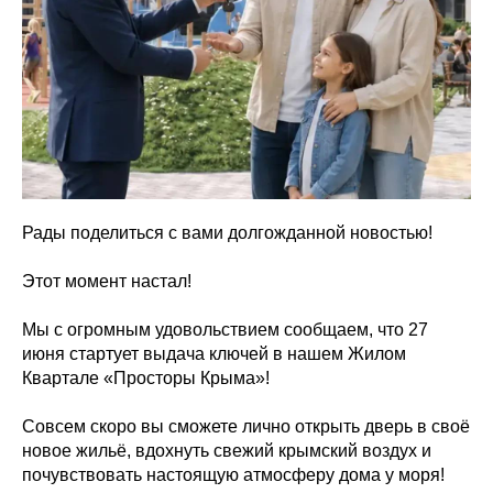
Рады поделиться с вами долгожданной новостью!
Этот момент настал!
Мы с огромным удовольствием сообщаем, что 27
июня стартует выдача ключей в нашем Жилом
Квартале «Просторы Крыма»!
Совсем скоро вы сможете лично открыть дверь в своё
новое жильё, вдохнуть свежий крымский воздух и
почувствовать настоящую атмосферу дома у моря!