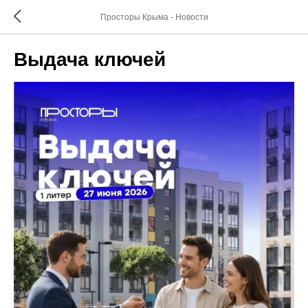
Просторы Крыма - Новости
Выдача ключей